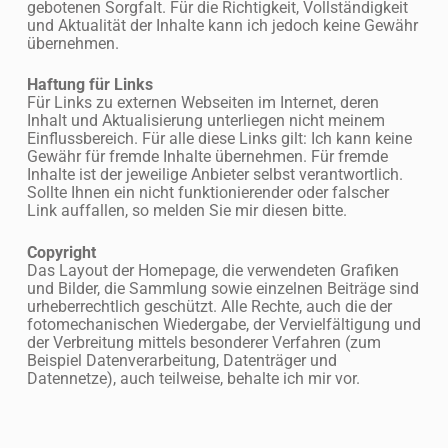
gebotenen Sorgfalt. Für die Richtigkeit, Vollständigkeit
und Aktualität der Inhalte kann ich jedoch keine Gewähr
übernehmen.
Haftung für Links
Für Links zu externen Webseiten im Internet, deren
Inhalt und Aktualisierung unterliegen nicht meinem
Einflussbereich. Für alle diese Links gilt: Ich kann keine
Gewähr für fremde Inhalte übernehmen. Für fremde
Inhalte ist der jeweilige Anbieter selbst verantwortlich.
Sollte Ihnen ein nicht funktionierender oder falscher
Link auffallen, so melden Sie mir diesen bitte.
Copyright
Das Layout der Homepage, die verwendeten Grafiken
und Bilder, die Sammlung sowie einzelnen Beiträge sind
urheberrechtlich geschützt. Alle Rechte, auch die der
fotomechanischen Wiedergabe, der Vervielfältigung und
der Verbreitung mittels besonderer Verfahren (zum
Beispiel Datenverarbeitung, Datenträger und
Datennetze), auch teilweise, behalte ich mir vor.