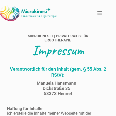
MICROKINESI + | PRIVATPRAXIS FÜR
ERGOTHERAPIE
Impressum
Verantwortlich für den Inhalt (gem. § 55 Abs. 2
RStV):
Manuela Hansmann
Dickstraße 35
53373 Hennef
Haftung für Inhalte
Ich erstelle die Inhalte meiner Webseite mit der